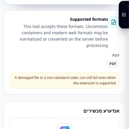
Supported formats
This tool accepts these formats. Uncommon
containers and modern web formats may be
normalized or converted on the server before
processing.
PDF
PDF
A damaged file or a non-standard codec can still fail even when
the extension is supported.
אנדערע מכשירים