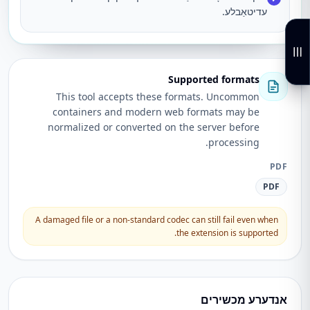
עדיטאַבלע.
Supported formats
This tool accepts these formats. Uncommon
containers and modern web formats may be
normalized or converted on the server before
processing.
PDF
PDF
A damaged file or a non-standard codec can still fail even when
the extension is supported.
אנדערע מכשירים